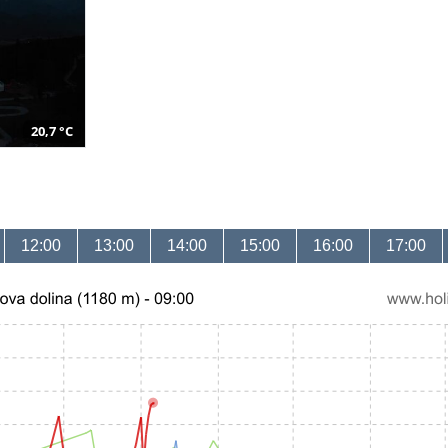
20,7 °C
12:00
13:00
14:00
15:00
16:00
17:00