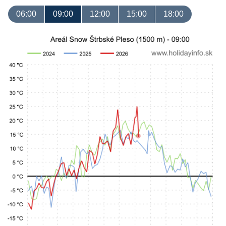
06:00
09:00
12:00
15:00
18:00