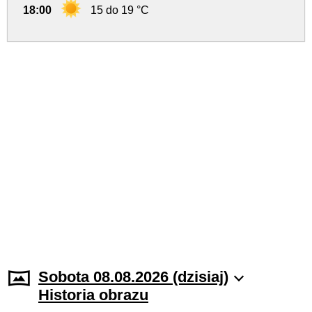
18:00
15 do 19 °C
Sobota 08.08.2026 (dzisiaj)
Historia obrazu