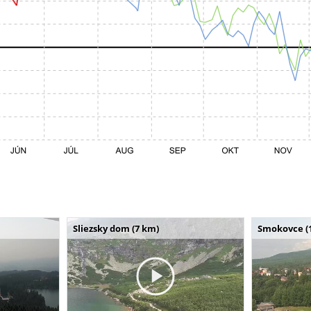
Sliezsky dom (7 km)
Smokovce (