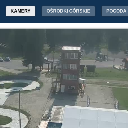
KAMERY
OŚRODKI GÓRSKIE
POGODA