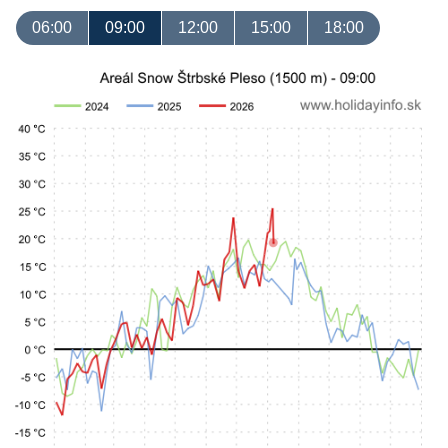
06:00
09:00
12:00
15:00
18:00