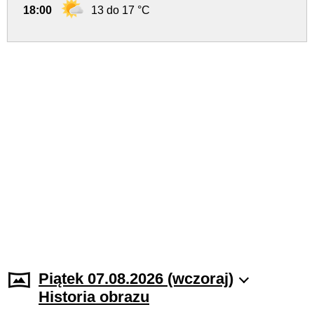
18:00
13 do 17 °C
Piątek 07.08.2026 (wczoraj)
Historia obrazu