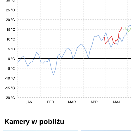
Kamery w pobliżu