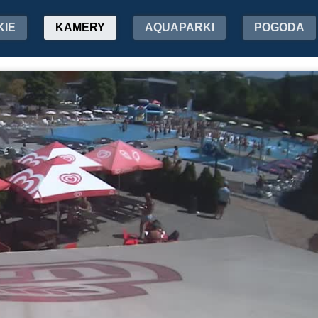
KIE
KAMERY
AQUAPARKI
POGODA