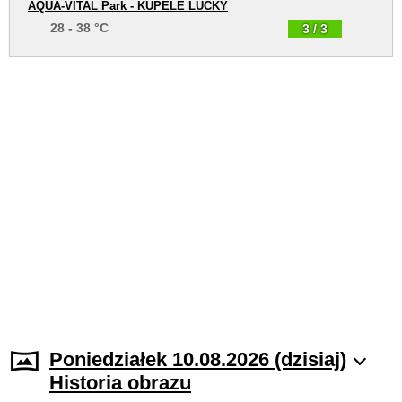
AQUA-VITAL Park - KÚPELE LÚČKY
28 - 38 °C
3 / 3
Poniedziałek 10.08.2026 (dzisiaj)
Historia obrazu