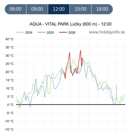
06:00
09:00
12:00
15:00
18:00