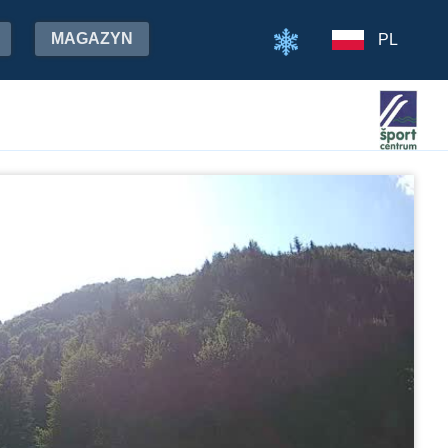
MAGAZYN
PL