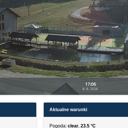
17:06
8. 8. 2026
Aktualne warunki
Pogoda:
clear
,
23.5 °C