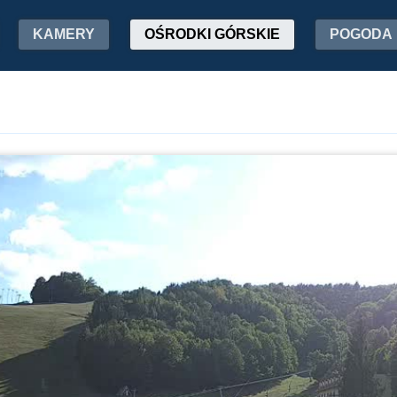
KAMERY
OŚRODKI GÓRSKIE
POGODA