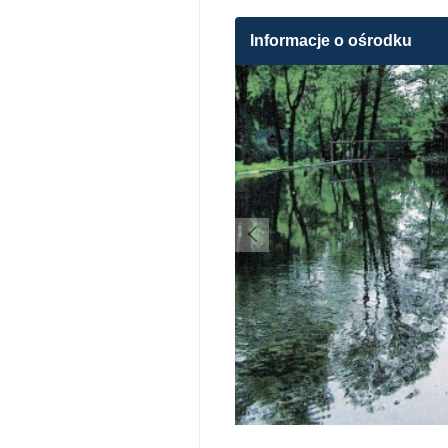
Informacje o ośrodku