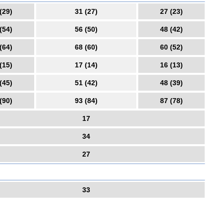
(29)
31 (27)
27 (23)
(54)
56 (50)
48 (42)
(64)
68 (60)
60 (52)
(15)
17 (14)
16 (13)
(45)
51 (42)
48 (39)
(90)
93 (84)
87 (78)
17
34
27
33