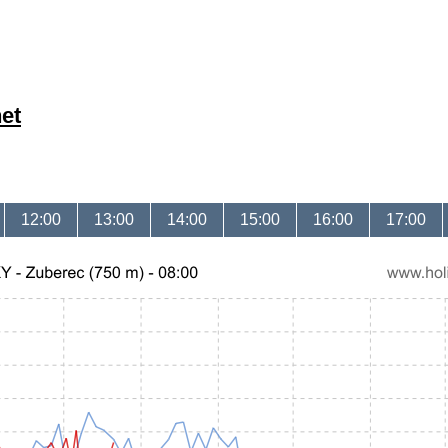
et
12:00
13:00
14:00
15:00
16:00
17:00