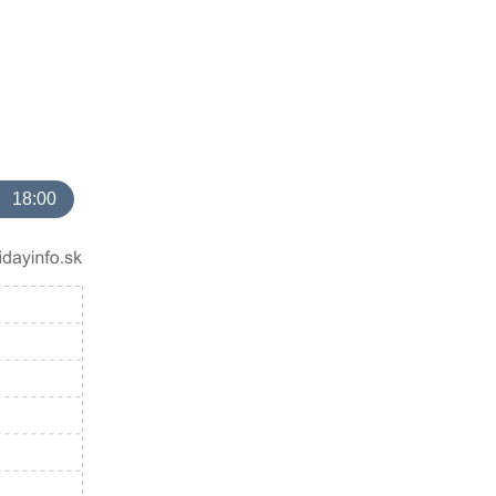
18:00