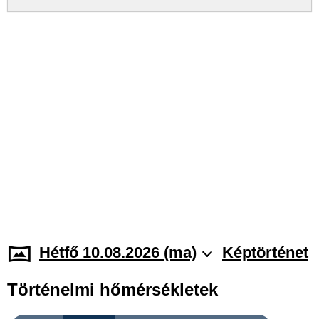
Hétfő 10.08.2026 (ma)
Képtörténet
Történelmi hőmérsékletek