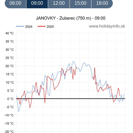
06:00
09:00
12:00
15:00
18:00