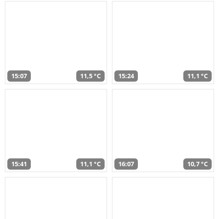
15:07
11,5 °C
15:24
11,1 °C
15:41
11,1 °C
16:07
10,7 °C