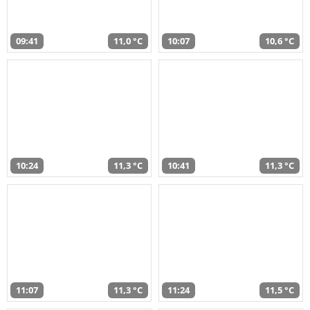
09:41
11,0 °C
10:07
10,6 °C
10:24
11,3 °C
10:41
11,3 °C
11:07
11,3 °C
11:24
11,5 °C