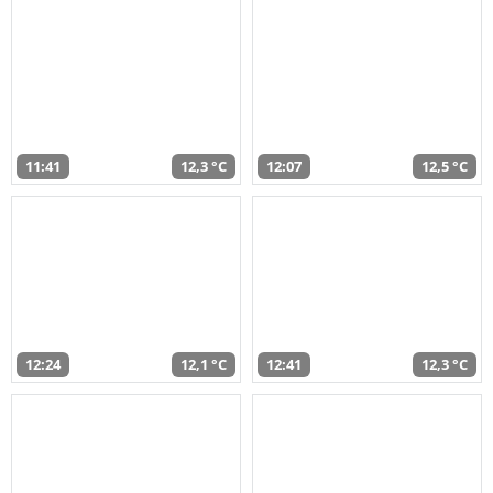
11:41
12,3 °C
12:07
12,5 °C
12:24
12,1 °C
12:41
12,3 °C