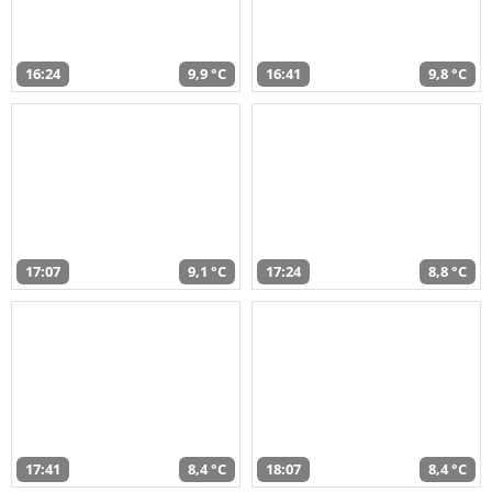
16:24
9,9 °C
16:41
9,8 °C
17:07
9,1 °C
17:24
8,8 °C
17:41
8,4 °C
18:07
8,4 °C