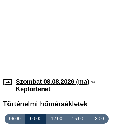
Szombat 08.08.2026 (ma)
Képtörténet
Történelmi hőmérsékletek
06:00
09:00
12:00
15:00
18:00