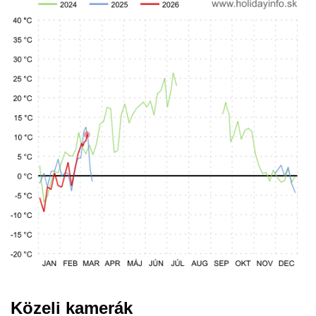
Közeli kamerák