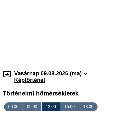
Vasárnap 09.08.2026 (ma)
Képtörténet
Történelmi hőmérsékletek
06:00
09:00
12:00
15:00
18:00