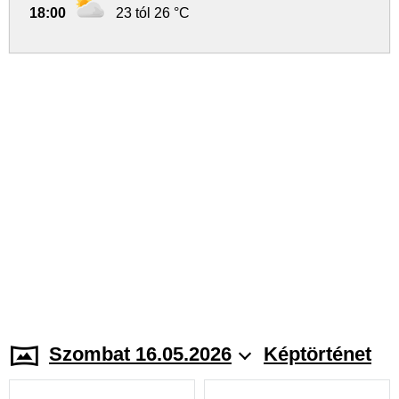
18:00
23 tól 26 °C
Szombat 16.05.2026
Képtörténet