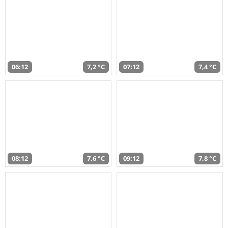
06:12
7,2 °C
07:12
7,4 °C
08:12
7,6 °C
09:12
7,8 °C