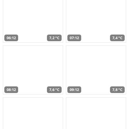
06:12
7,2 °C
07:12
7,4 °C
08:12
7,6 °C
09:12
7,8 °C