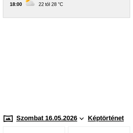
18:00
22 tól 28 °C
Szombat 16.05.2026
Képtörténet