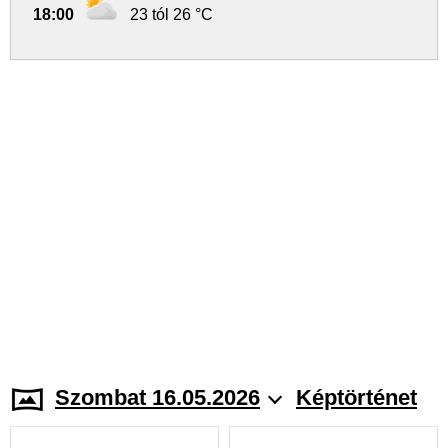
18:00
23 tól 26 °C
Szombat 16.05.2026
Képtörténet