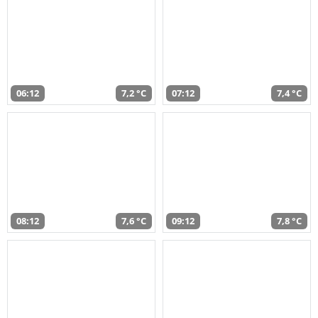
06:12
7,2 °C
07:12
7,4 °C
08:12
7,6 °C
09:12
7,8 °C