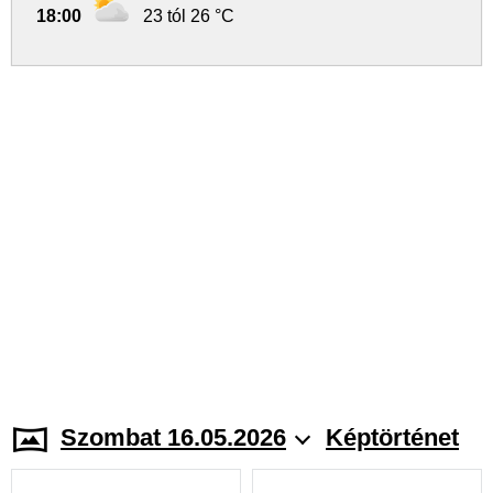
18:00
23 tól 26 °C
Szombat 16.05.2026
Képtörténet