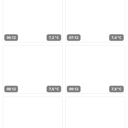
06:12
7,2 °C
07:12
7,4 °C
08:12
7,6 °C
09:12
7,8 °C