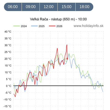
06:00
09:00
12:00
15:00
18:00