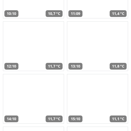
10:10
10,7 °C
11:09
11,4 °C
12:10
11,7 °C
13:10
11,8 °C
14:10
11,7 °C
15:10
11,1 °C