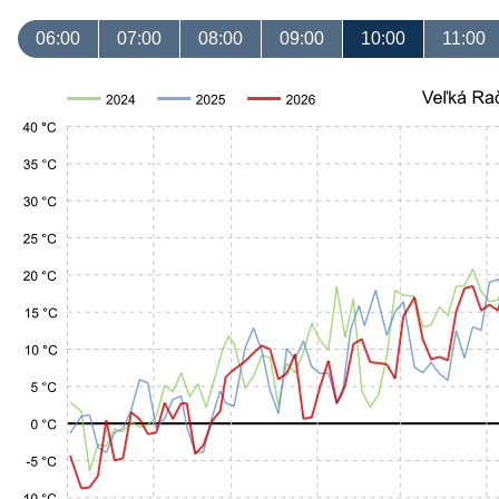
06:00
07:00
08:00
09:00
10:00
11:00