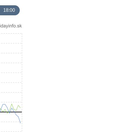
18:00