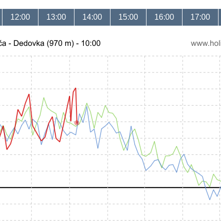
12:00
13:00
14:00
15:00
16:00
17:00