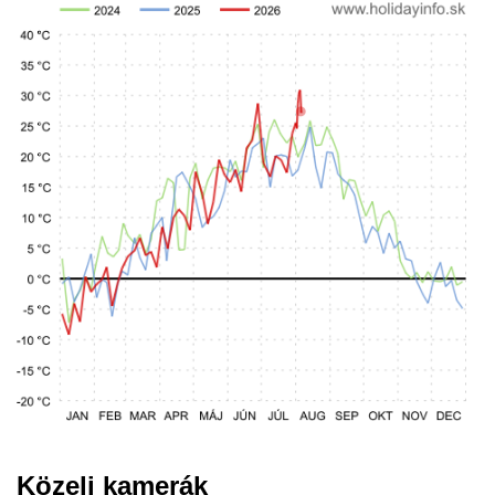
Közeli kamerák