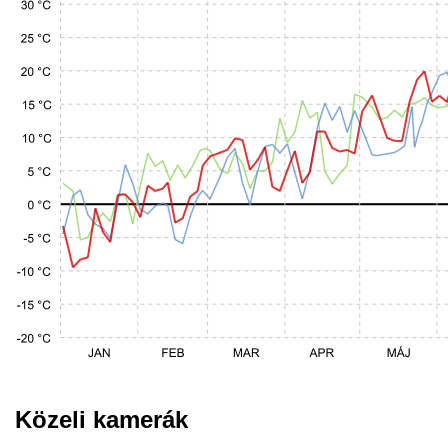
Közeli kamerák