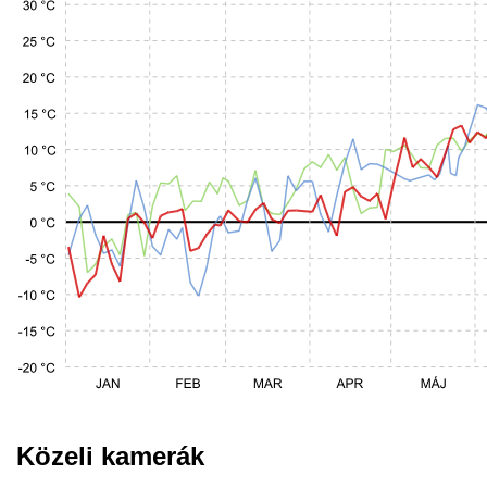
Közeli kamerák