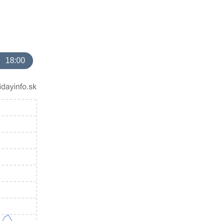
18:00