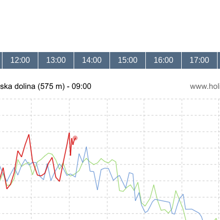
12:00
13:00
14:00
15:00
16:00
17:00