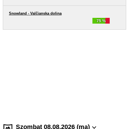
Snowland - Valčianska dolina
75 %
Szombat 08.08.2026 (ma)