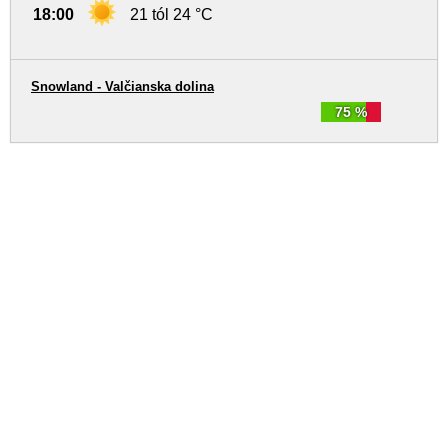
18:00
21 tól 24 °C
Snowland - Valčianska dolina
75 %