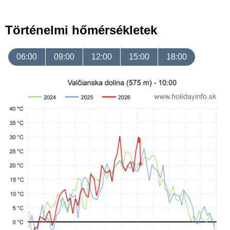
Történelmi hőmérsékletek
06:00
09:00
12:00
15:00
18:00