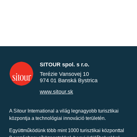
SITOUR spol. s r.o.
Terézie Vansovej 10
974 01 Banská Bystrica
www.sitour.sk
A Sitour International a világ legnagyobb turisztikai
központja a technológiai innováció területén.
Együttműködünk több mint 1000 turisztikai központtal