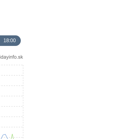
18:00