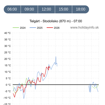
06:00
09:00
12:00
15:00
18:00