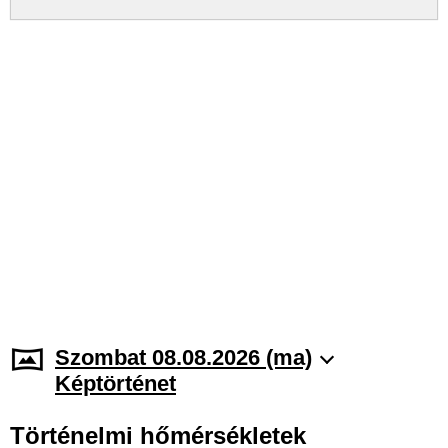
Szombat 08.08.2026 (ma)
Képtörténet
Történelmi hőmérsékletek