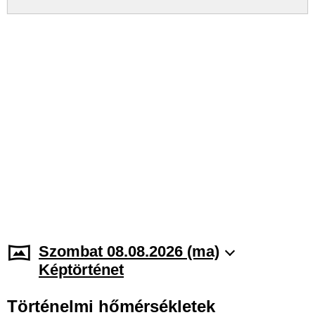
Szombat 08.08.2026 (ma)
Képtörténet
Történelmi hőmérsékletek