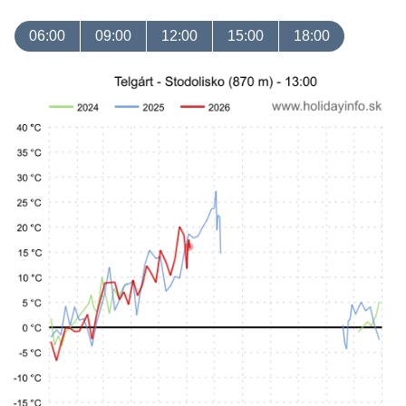
06:00
09:00
12:00
15:00
18:00