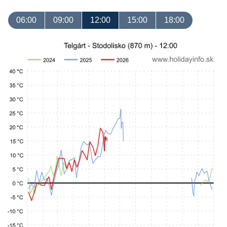
06:00
09:00
12:00
15:00
18:00