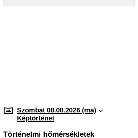
Szombat 08.08.2026 (ma)
Képtörténet
Történelmi hőmérsékletek