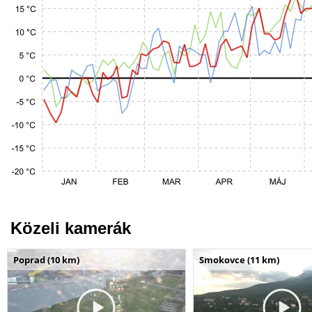
Közeli kamerák
Poprad (10 km)
Smokovce (11 km)