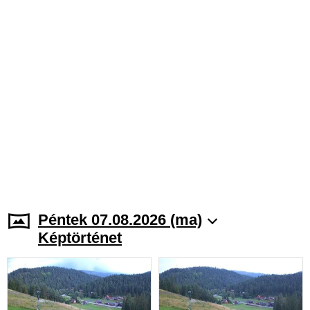
Péntek 07.08.2026 (ma)
Képtörténet