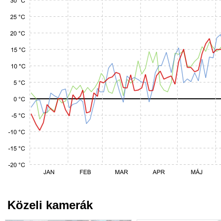
Közeli kamerák