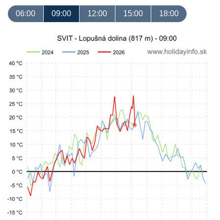
06:00
09:00
12:00
15:00
18:00