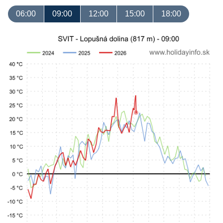
06:00
09:00
12:00
15:00
18:00