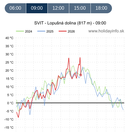
06:00
09:00
12:00
15:00
18:00