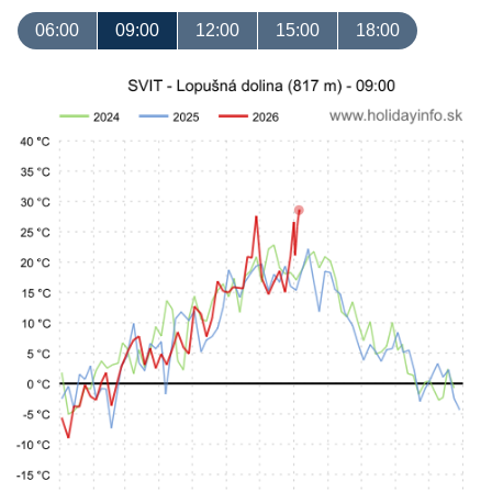
06:00
09:00
12:00
15:00
18:00