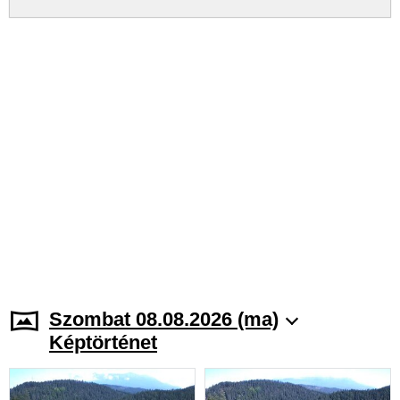
Szombat 08.08.2026 (ma)
Képtörténet