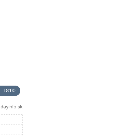
18:00