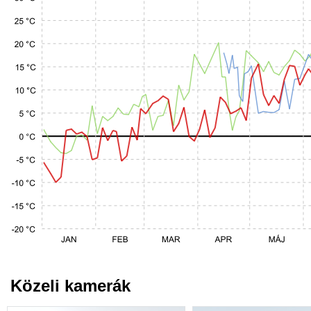
Közeli kamerák