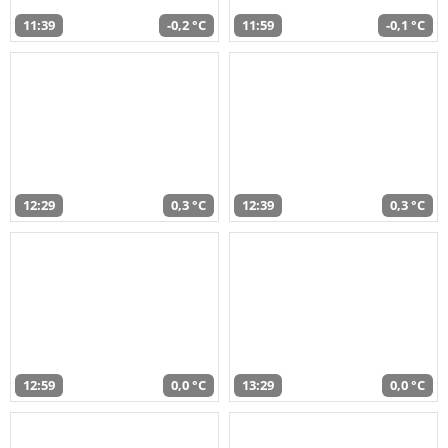
11:39
-0,2 °C
11:59
-0,1 °C
12:29
0,3 °C
12:39
0,3 °C
12:59
0,0 °C
13:29
0,0 °C