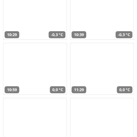
10:29
-0,3 °C
10:39
-0,3 °C
10:59
0,0 °C
11:29
0,0 °C