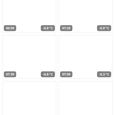
06:59
-0,8 °C
07:29
-0,9 °C
07:39
-0,8 °C
07:59
-0,3 °C