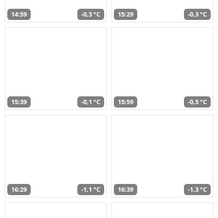
14:59
-0,3 °C
15:29
-0,3 °C
15:39
-0,1 °C
15:59
-0,5 °C
16:29
-1,1 °C
16:39
-1,3 °C