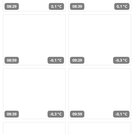
08:29
0,1 °C
08:39
0,1 °C
08:59
-0,1 °C
09:29
-0,3 °C
09:39
-0,3 °C
09:59
-0,1 °C