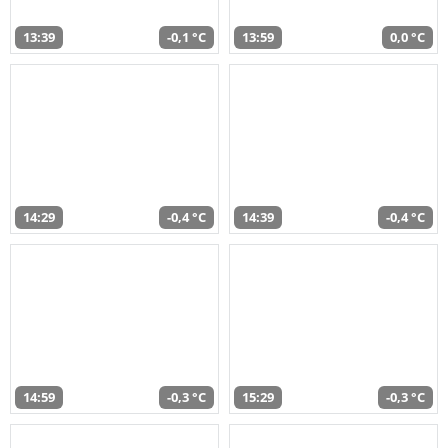
13:39
-0,1 °C
13:59
0,0 °C
14:29
-0,4 °C
14:39
-0,4 °C
14:59
-0,3 °C
15:29
-0,3 °C