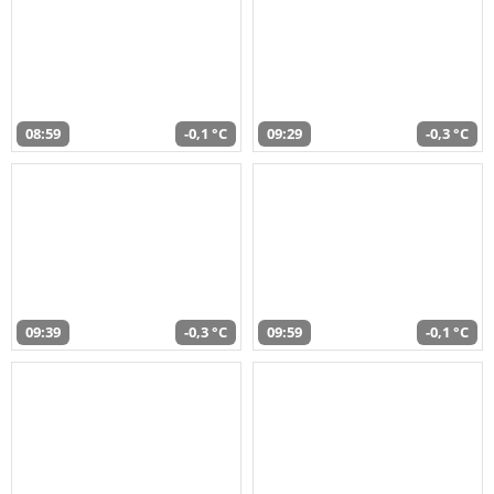
08:59
-0,1 °C
09:29
-0,3 °C
09:39
-0,3 °C
09:59
-0,1 °C