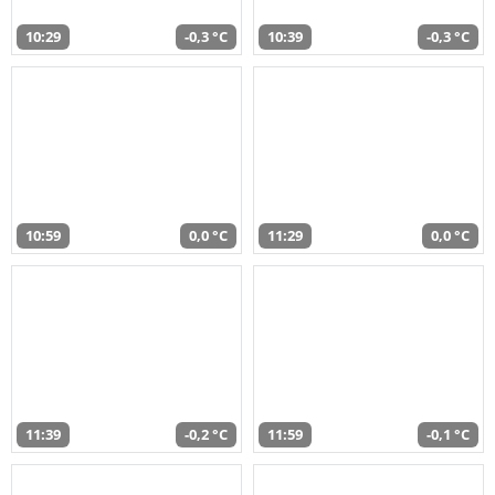
10:29
-0,3 °C
10:39
-0,3 °C
10:59
0,0 °C
11:29
0,0 °C
11:39
-0,2 °C
11:59
-0,1 °C