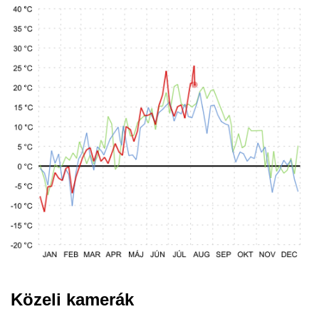
Közeli kamerák