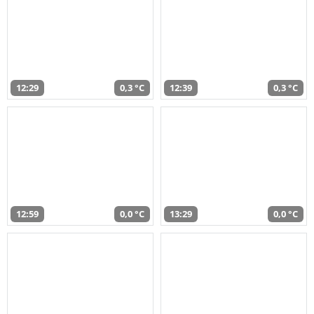
12:29
0,3 °C
12:39
0,3 °C
12:59
0,0 °C
13:29
0,0 °C