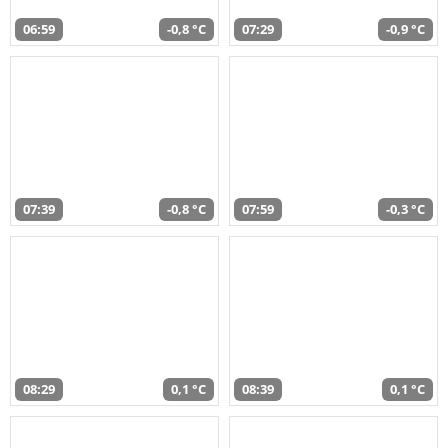
06:59
-0,8 °C
07:29
-0,9 °C
07:39
-0,8 °C
07:59
-0,3 °C
08:29
0,1 °C
08:39
0,1 °C