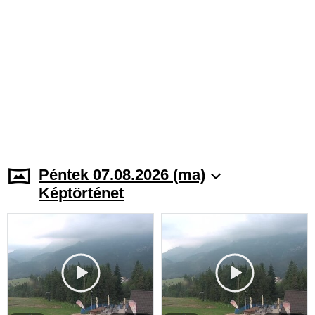
Péntek 07.08.2026 (ma)
Képtörténet