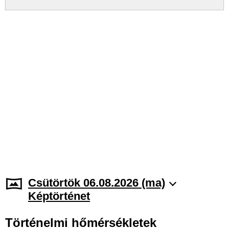
Csütörtök 06.08.2026 (ma)
Képtörténet
Történelmi hőmérsékletek