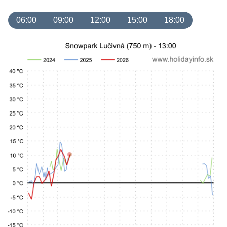
06:00
09:00
12:00
15:00
18:00