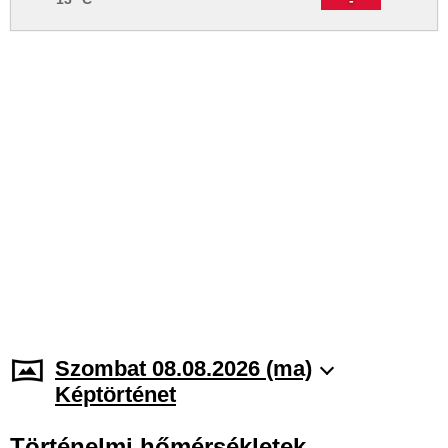
Szombat 08.08.2026 (ma)
Képtörténet
Történelmi hőmérsékletek