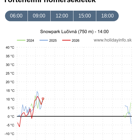
06:00
09:00
12:00
15:00
18:00