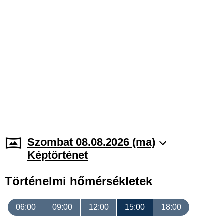
Szombat 08.08.2026 (ma)
Képtörténet
Történelmi hőmérsékletek
06:00
09:00
12:00
15:00
18:00