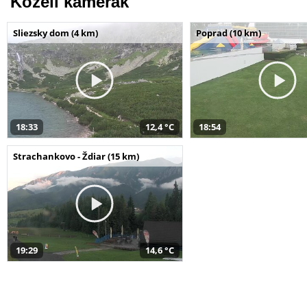
Közeli kamerák
Sliezsky dom (4 km)
Poprad (10 km)
18:33
12,4 °C
18:54
Strachankovo - Ždiar (15 km)
19:29
14,6 °C