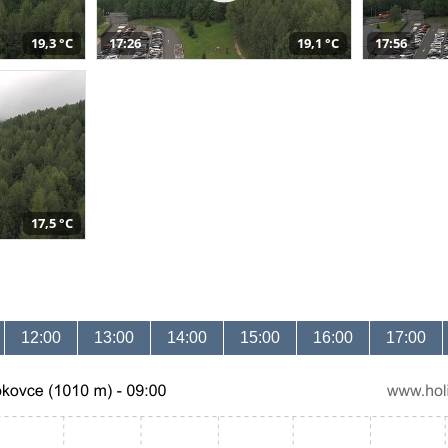
19,3 °C
17:26
19,1 °C
17:56
17,5 °C
12:00
13:00
14:00
15:00
16:00
17:00