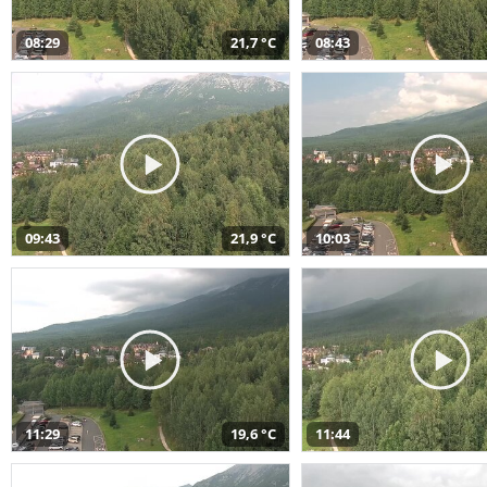
08:29
21,7 °C
08:43
09:43
21,9 °C
10:03
11:29
19,6 °C
11:44