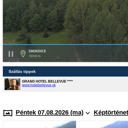
SMOKOVCE
1010 m
Szállás tippek
GRAND HOTEL BELLEVUE ****
www.hotelbellevue.sk
Péntek 07.08.2026 (ma)
Képtörténe