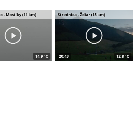
o - Mostíky (11 km)
Strednica - Ždiar (15 km)
14,9 °C
20:43
12,8 °C