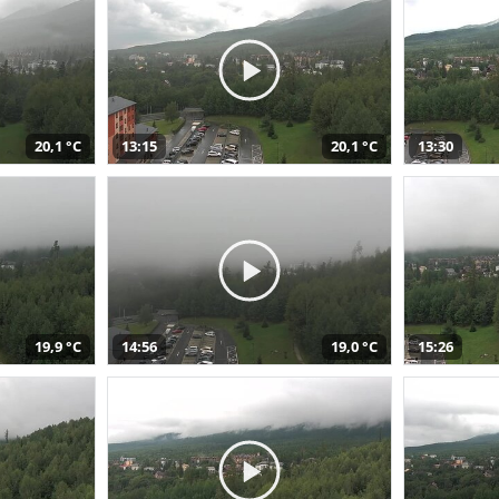
20,1 °C
13:15
20,1 °C
13:30
19,9 °C
14:56
19,0 °C
15:26