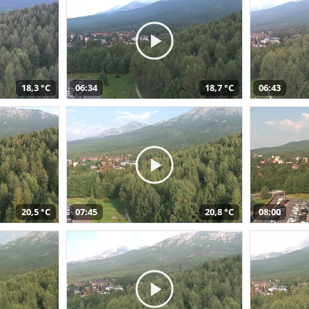
18,3 °C
06:34
18,7 °C
06:43
20,5 °C
07:45
20,8 °C
08:00