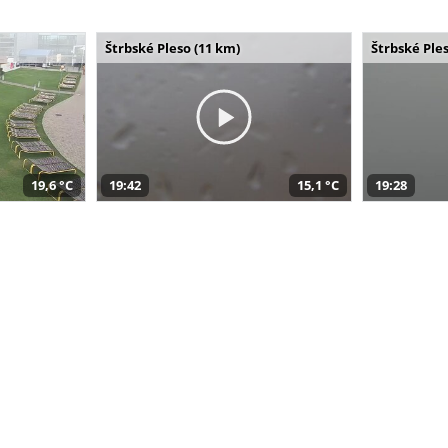
Štrbské Pleso (11 km)
Štrbské Ples
19,6 °C
19:42
15,1 °C
19:28