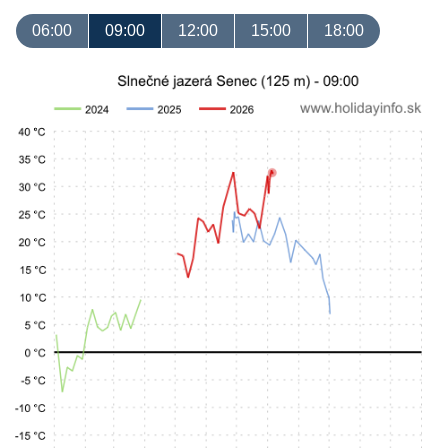
06:00
09:00
12:00
15:00
18:00