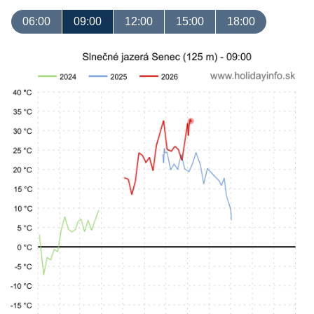
06:00
09:00
12:00
15:00
18:00